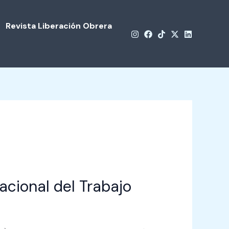
Revista Liberación Obrera
nacional del Trabajo