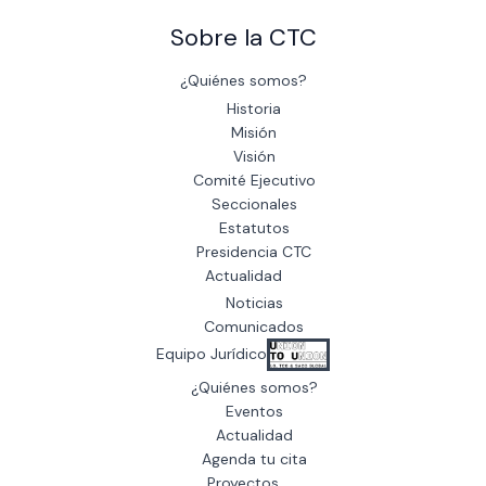
Sobre la CTC
¿Quiénes somos?
Historia
Misión
Visión
Comité Ejecutivo
Seccionales
Estatutos
Presidencia CTC
Actualidad
Noticias
Comunicados
Equipo Jurídico
¿Quiénes somos?
Eventos
Actualidad
Agenda tu cita
Proyectos