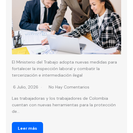
El Ministerio del Trabajo adopta nuevas medidas para
fortalecer la inspección laboral y combatir la
tercerización e intermediación ilegal
6 Julio, 2026
No Hay Comentarios
Las trabajadoras y los trabajadores de Colombia
cuentan con nuevas herramientas para la protección
de...
Leer más