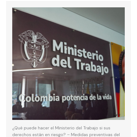
¿Qué puede hacer el Ministerio del Trabajo si sus
derechos están en riesgo? – Medidas preventivas del