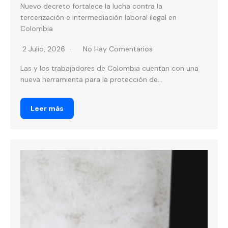
Nuevo decreto fortalece la lucha contra la
tercerización e intermediación laboral ilegal en
Colombia
2 Julio, 2026
No Hay Comentarios
Las y los trabajadores de Colombia cuentan con una
nueva herramienta para la protección de...
Leer más