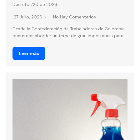
Decreto 720 de 2026
27 Julio, 2026
No Hay Comentarios
Desde la Confederación de Trabajadores de Colombia
queremos abordar un tema de gran importancia para...
Leer más