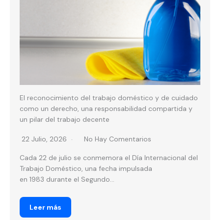
El reconocimiento del trabajo doméstico y de cuidado
como un derecho, una responsabilidad compartida y
un pilar del trabajo decente
22 Julio, 2026
No Hay Comentarios
Cada 22 de julio se conmemora el Día Internacional del
Trabajo Doméstico, una fecha impulsada
en 1983 durante el Segundo...
Leer más