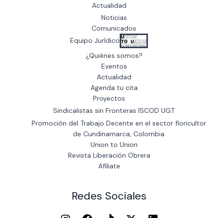
Actualidad
Noticias
Comunicados
Equipo Jurídico
¿Quiénes somos?
Eventos
Actualidad
Agenda tu cita
Proyectos
Sindicalistas sin Fronteras ISCOD UGT
Promoción del Trabajo Decente en el sector floricultor
de Cundinamarca, Colombia
Union to Union
Revista Liberación Obrera
Afíliate
Redes Sociales