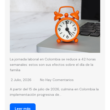
La jornada laboral en Colombia se reduce a 42 horas
semanales: estos son sus efectos sobre el día de la
familia
2 Julio, 2026
No Hay Comentarios
A partir del 15 de julio de 2026, culmina en Colombia la
implementación progresiva de...
Leer más