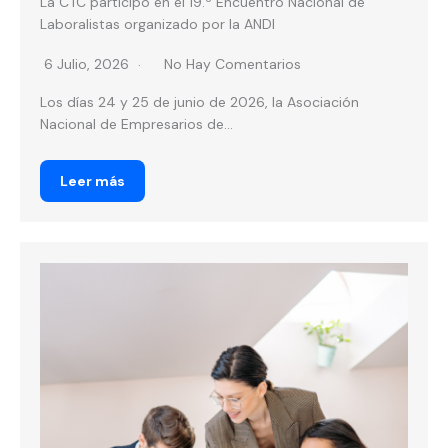
La CTC participó en el 19.º Encuentro Nacional de
Laboralistas organizado por la ANDI
6 Julio, 2026
No Hay Comentarios
Los días 24 y 25 de junio de 2026, la Asociación
Nacional de Empresarios de...
Leer más