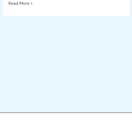
Read More »