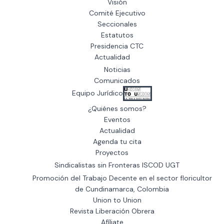
Visión
Comité Ejecutivo
Seccionales
Estatutos
Presidencia CTC
Actualidad
Noticias
Comunicados
Equipo Jurídico
¿Quiénes somos?
Eventos
Actualidad
Agenda tu cita
Proyectos
Sindicalistas sin Fronteras ISCOD UGT
Promoción del Trabajo Decente en el sector floricultor
de Cundinamarca, Colombia
Union to Union
Revista Liberación Obrera
Afíliate