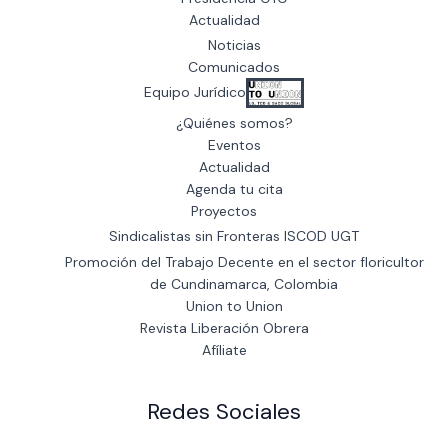
Actualidad
Noticias
Comunicados
Equipo Jurídico
¿Quiénes somos?
Eventos
Actualidad
Agenda tu cita
Proyectos
Sindicalistas sin Fronteras ISCOD UGT
Promoción del Trabajo Decente en el sector floricultor
de Cundinamarca, Colombia
Union to Union
Revista Liberación Obrera
Afíliate
Redes Sociales