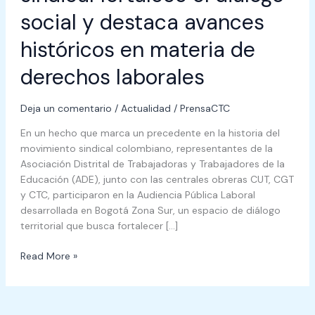
social y destaca avances
históricos en materia de
derechos laborales
Deja un comentario
/
Actualidad
/
PrensaCTC
En un hecho que marca un precedente en la historia del
movimiento sindical colombiano, representantes de la
Asociación Distrital de Trabajadoras y Trabajadores de la
Educación (ADE), junto con las centrales obreras CUT, CGT
y CTC, participaron en la Audiencia Pública Laboral
desarrollada en Bogotá Zona Sur, un espacio de diálogo
territorial que busca fortalecer […]
Read More »