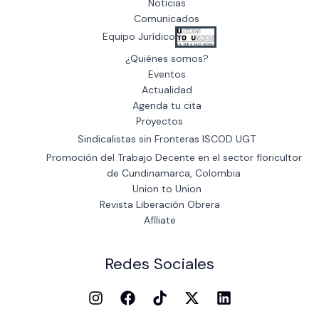
Noticias
Comunicados
Equipo Jurídico
¿Quiénes somos?
Eventos
Actualidad
Agenda tu cita
Proyectos
Sindicalistas sin Fronteras ISCOD UGT
Promoción del Trabajo Decente en el sector floricultor
de Cundinamarca, Colombia
Union to Union
Revista Liberación Obrera
Afíliate
Redes Sociales