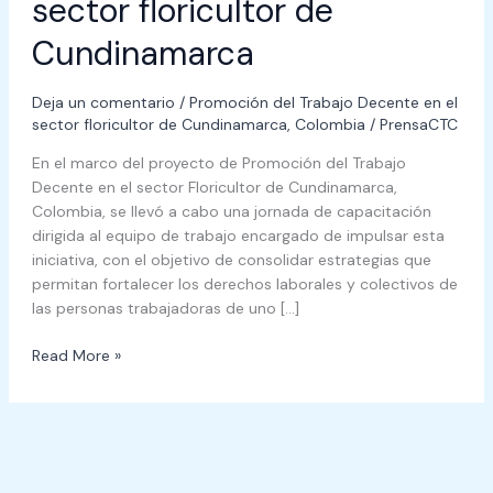
sector floricultor de
Cundinamarca
Deja un comentario
/
Promoción del Trabajo Decente en el
sector floricultor de Cundinamarca, Colombia
/
PrensaCTC
En el marco del proyecto de Promoción del Trabajo
Decente en el sector Floricultor de Cundinamarca,
Colombia, se llevó a cabo una jornada de capacitación
dirigida al equipo de trabajo encargado de impulsar esta
iniciativa, con el objetivo de consolidar estrategias que
permitan fortalecer los derechos laborales y colectivos de
las personas trabajadoras de uno […]
Read More »