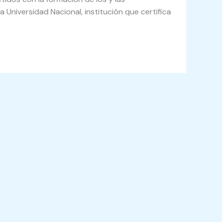
 Universidad Nacional, institución que certifica