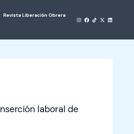
Revista Liberación Obrera
nserción laboral de