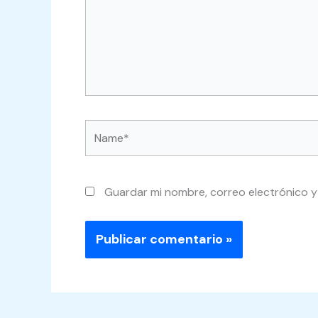
Name*
Guardar mi nombre, correo electrónico y