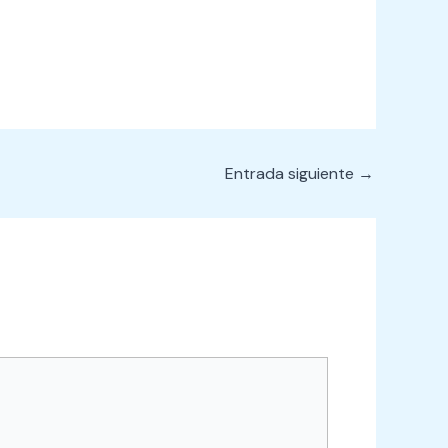
Entrada siguiente
→