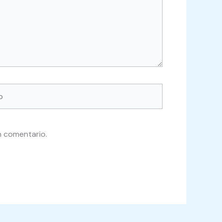
n comentario.