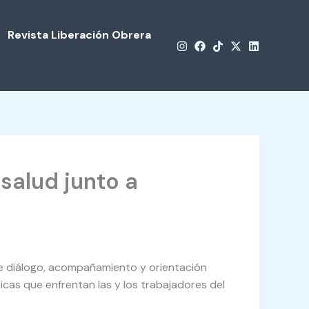
Revista Liberación Obrera
salud junto a
de diálogo, acompañamiento y orientación
icas que enfrentan las y los trabajadores del