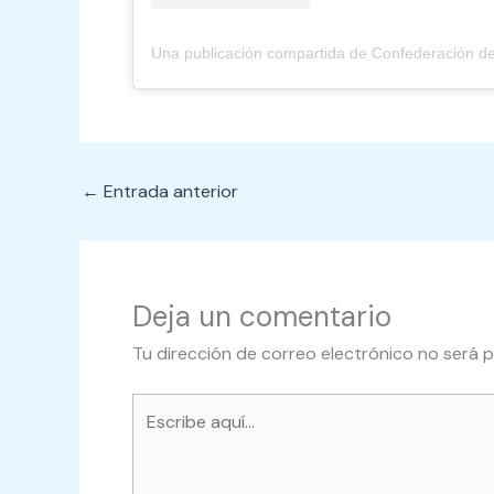
←
Entrada anterior
Deja un comentario
Tu dirección de correo electrónico no será p
Escribe
aquí...