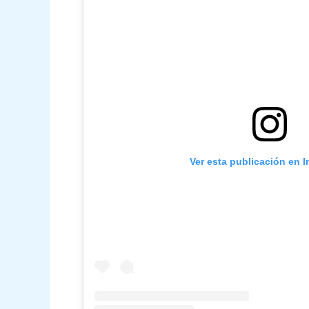
Ver esta publicación en 