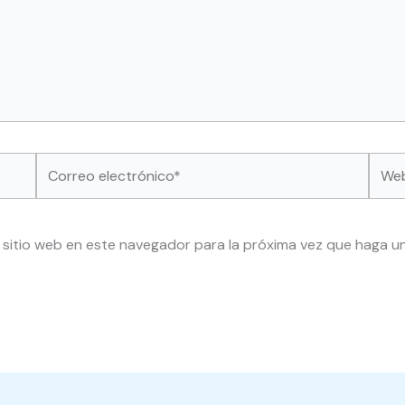
Correo
Web
electrónico*
 sitio web en este navegador para la próxima vez que haga u