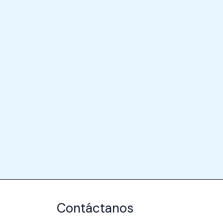
Contáctanos