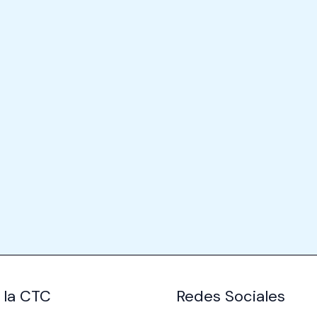
 la CTC
Redes Sociales