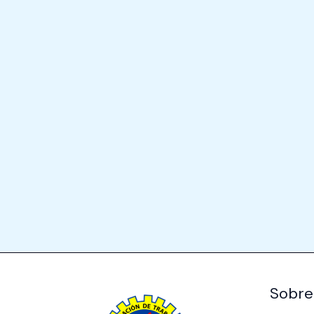
Sobre