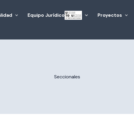
lidad
Equipo Jurídico
Proyectos
Seccionales