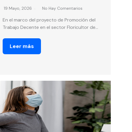
19 Mayo, 2026
No Hay Comentarios
En el marco del proyecto de Promoción del
Trabajo Decente en el sector Floricultor de…
Leer más