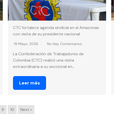
CTC fortalece agenda sindical en el Amazonas
con visita de su presidente nacional
19 Mayo, 2026
No Hay Comentarios
La Confederación de Trabajadores de
Colombia (CTC) realizó una visita
extraordinaria a su seccional en…
Leer más
9
10
Next »