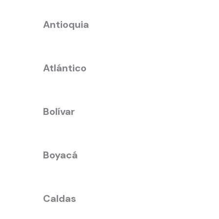
Antioquia
Atlántico
Bolívar
Boyacá
Caldas