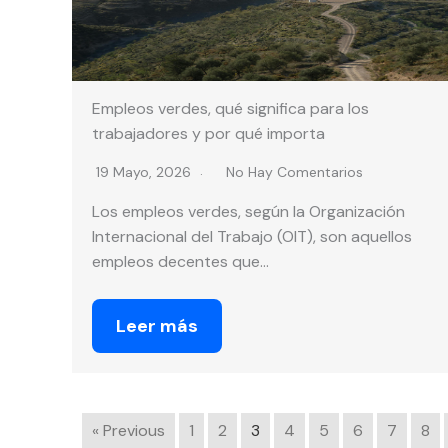
Empleos verdes, qué significa para los
trabajadores y por qué importa
19 Mayo, 2026
No Hay Comentarios
Los empleos verdes, según la Organización
Internacional del Trabajo (OIT), son aquellos
empleos decentes que…
Leer más
« Previous
1
2
3
4
5
6
7
8