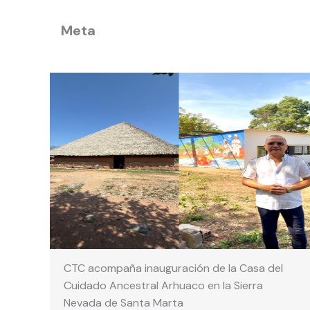
Meta
CTC acompaña inauguración de la Casa del
Cuidado Ancestral Arhuaco en la Sierra
Nevada de Santa Marta