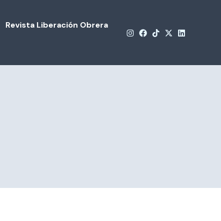
Revista Liberación Obrera