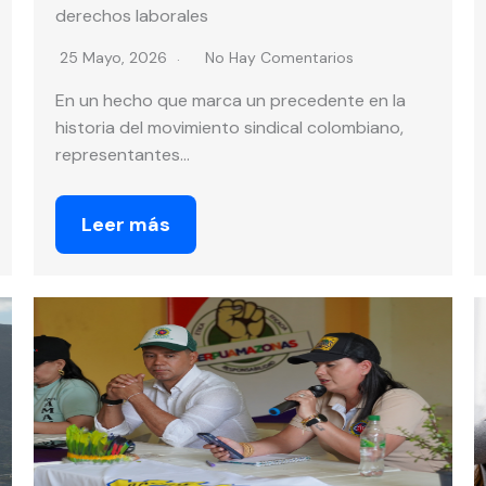
derechos laborales
25 Mayo, 2026
No Hay Comentarios
En un hecho que marca un precedente en la
historia del movimiento sindical colombiano,
representantes…
Leer más