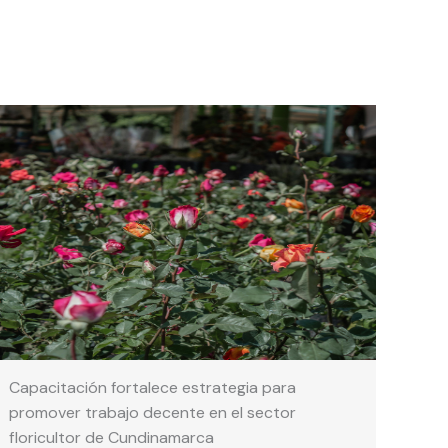
Capacitación fortalece estrategia para
promover trabajo decente en el sector
floricultor de Cundinamarca