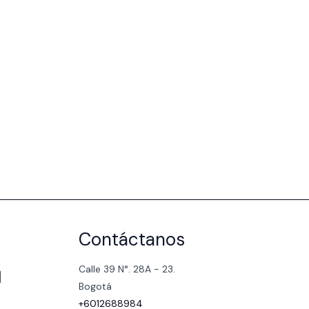
Contáctanos
Calle 39 N°. 28A - 23.
Bogotá
+6012688984