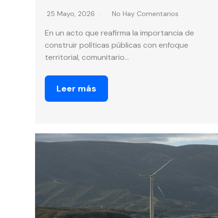
25 Mayo, 2026
No Hay Comentarios
En un acto que reafirma la importancia de
construir políticas públicas con enfoque
territorial, comunitario…
Leer más