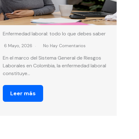
Enfermedad laboral: todo lo que debes saber
6 Mayo, 2026
No Hay Comentarios
En el marco del Sistema General de Riesgos
Laborales en Colombia, la enfermedad laboral
constituye…
Leer más