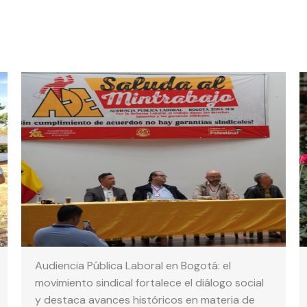
Audiencia Pública Laboral en Bogotá: el
movimiento sindical fortalece el diálogo social
y destaca avances históricos en materia de