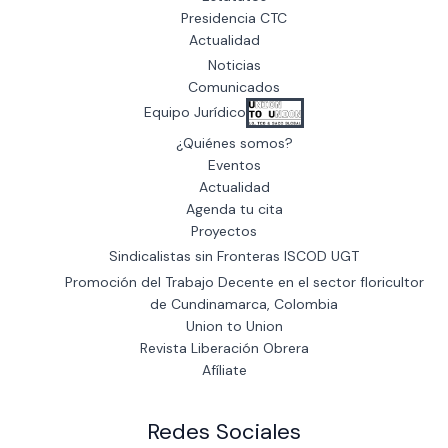
Presidencia CTC
Actualidad
Noticias
Comunicados
Equipo Jurídico
¿Quiénes somos?
Eventos
Actualidad
Agenda tu cita
Proyectos
Sindicalistas sin Fronteras ISCOD UGT
Promoción del Trabajo Decente en el sector floricultor
de Cundinamarca, Colombia
Union to Union
Revista Liberación Obrera
Afíliate
Redes Sociales