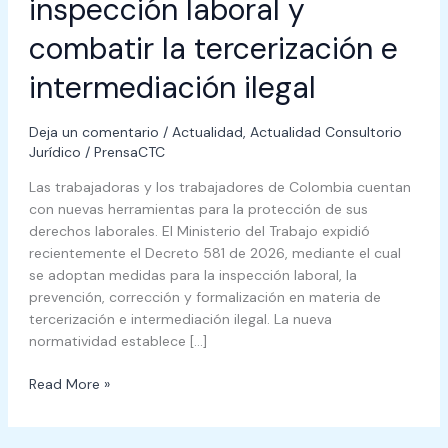
inspección laboral y
combatir la tercerización e
intermediación ilegal
Deja un comentario
/
Actualidad
,
Actualidad Consultorio
Jurídico
/
PrensaCTC
Las trabajadoras y los trabajadores de Colombia cuentan
con nuevas herramientas para la protección de sus
derechos laborales. El Ministerio del Trabajo expidió
recientemente el Decreto 581 de 2026, mediante el cual
se adoptan medidas para la inspección laboral, la
prevención, corrección y formalización en materia de
tercerización e intermediación ilegal. La nueva
normatividad establece […]
Read More »