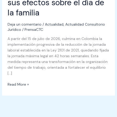
sus efectos sobre el día de
la familia
Deja un comentario
/
Actualidad
,
Actualidad Consultorio
Jurídico
/
PrensaCTC
A partir del 15 de julio de 2026, culmina en Colombia la
implementación progresiva de la reducción de la jornada
laboral establecida en la Ley 2101 de 2021, quedando fijada
la jornada máxima legal en 42 horas semanales. Esta
medida representa una transformación en la organización
del tiempo de trabajo, orientada a fortalecer el equilibrio
[…]
Read More »