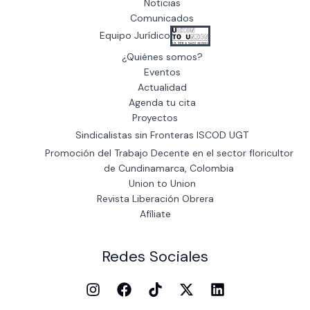
Noticias
Comunicados
Equipo Jurídico
¿Quiénes somos?
Eventos
Actualidad
Agenda tu cita
Proyectos
Sindicalistas sin Fronteras ISCOD UGT
Promoción del Trabajo Decente en el sector floricultor
de Cundinamarca, Colombia
Union to Union
Revista Liberación Obrera
Afíliate
Redes Sociales